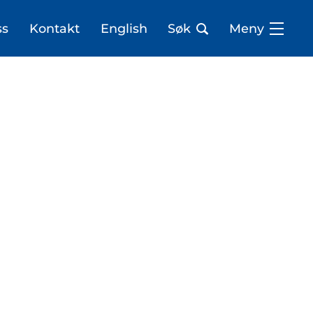
ss
Kontakt
English
Søk
Meny