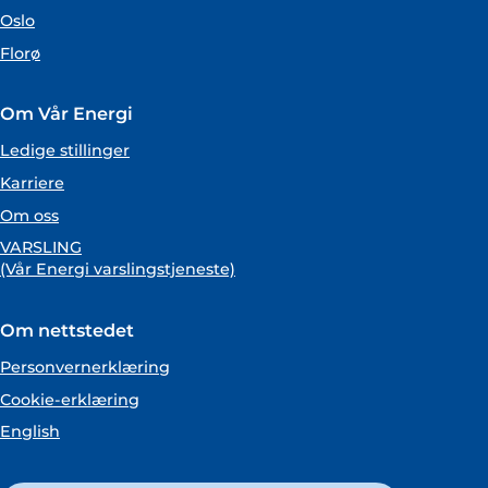
Oslo
Florø
Om Vår Energi
Ledige stillinger
Karriere
Om oss
VARSLING
(Vår Energi varslingstjeneste)
Om nettstedet
Personvernerklæring
Cookie-erklæring
English