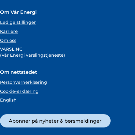
Om Vår Energi
Ledige stillinger
Karriere
Om oss
VARSLING
(Vår Energi varslingstjeneste)
Om nettstedet
Personvernerklæring
Cookie-erklæring
English
Abonner på nyheter & børsmeldinger