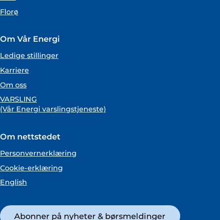
Florø
Om Vår Energi
Ledige stillinger
Karriere
Om oss
VARSLING
(Vår Energi varslingstjeneste)
Om nettstedet
Personvernerklæring
Cookie-erklæring
English
Abonner på nyheter & børsmeldinger