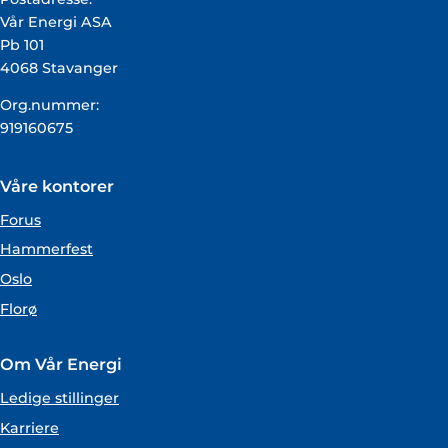
Vår Energi ASA
Pb 101
4068 Stavanger
Org.nummer:
919160675
Våre kontorer
Forus
Hammerfest
Oslo
Florø
Om Vår Energi
Ledige stillinger
Karriere